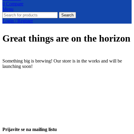
0
Compare
Menu
Search
Login / Register
Great things are on the horizon
Something big is brewing! Our store is in the works and will be
launching soon!
Prijavite se na mailing listu