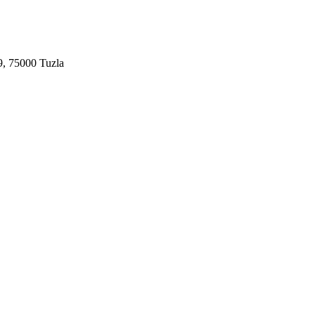
9, 75000 Tuzla