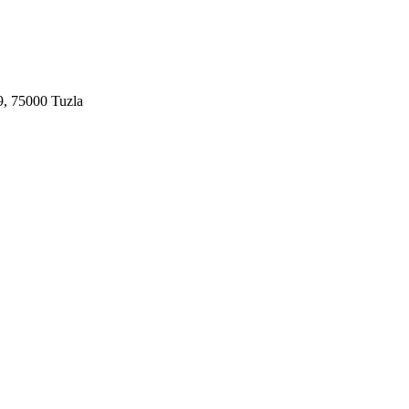
9, 75000 Tuzla