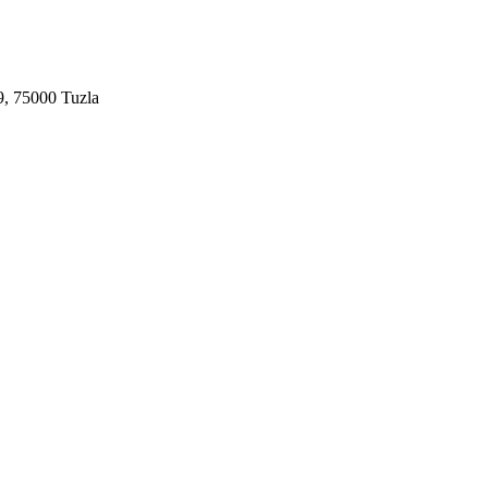
9, 75000 Tuzla