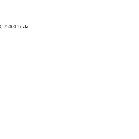
9, 75000 Tuzla