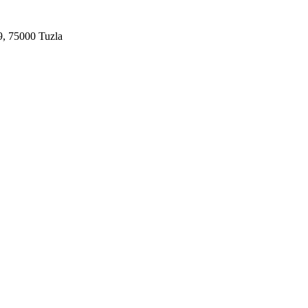
9, 75000 Tuzla