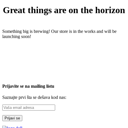
Great things are on the horizon
Something big is brewing! Our store is in the works and will be
launching soon!
Prijavite se na mailing listu
Saznajte prvi šta se dešava kod nas: