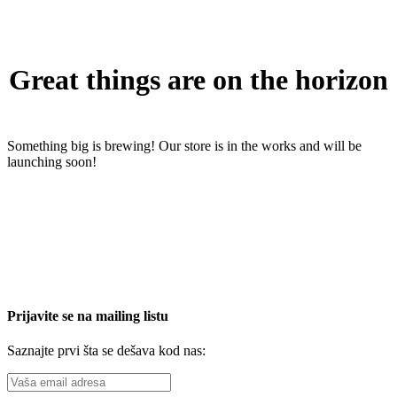
Great things are on the horizon
Something big is brewing! Our store is in the works and will be
launching soon!
Prijavite se na mailing listu
Saznajte prvi šta se dešava kod nas: