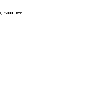
9, 75000 Tuzla