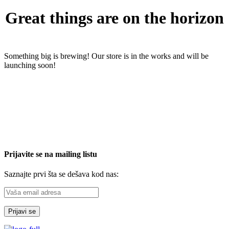
Great things are on the horizon
Something big is brewing! Our store is in the works and will be
launching soon!
Prijavite se na mailing listu
Saznajte prvi šta se dešava kod nas: