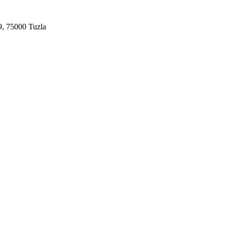
9, 75000 Tuzla