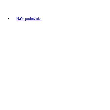
Naše podružnice