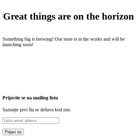
Great things are on the horizon
Something big is brewing! Our store is in the works and will be
launching soon!
Prijavite se na mailing listu
Saznajte prvi šta se dešava kod nas: