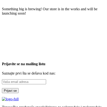
Something big is brewing! Our store is in the works and will be
launching soon!
Prijavite se na mailing listu
Saznajte prvi šta se dešava kod nas: