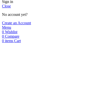
Sign in
Close
No account yet?
Create an Account
Menu
0
Wishlist
0
Compare
0
items
Cart