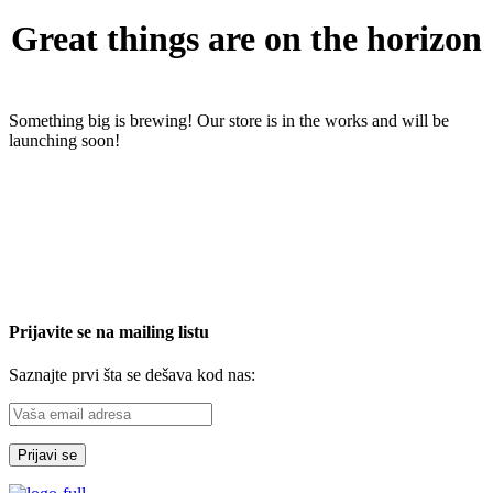
Great things are on the horizon
Something big is brewing! Our store is in the works and will be
launching soon!
Prijavite se na mailing listu
Saznajte prvi šta se dešava kod nas: