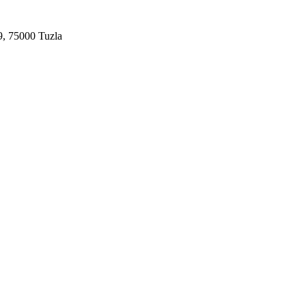
9, 75000 Tuzla