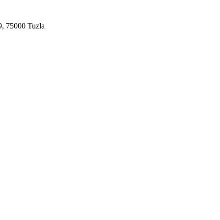
9, 75000 Tuzla