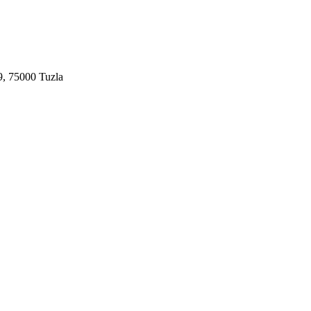
9, 75000 Tuzla