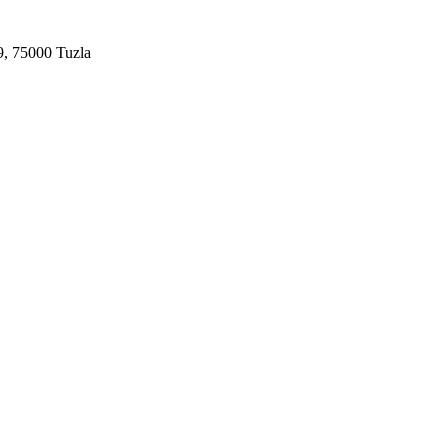
9, 75000 Tuzla