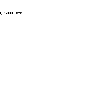
9, 75000 Tuzla