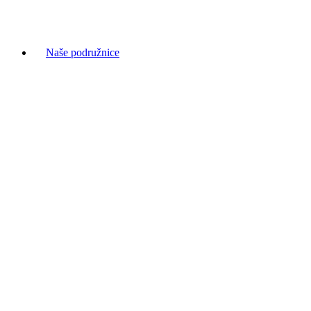
Naše podružnice