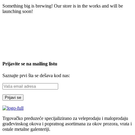
Great things are on the horizon
Something big is brewing! Our store is in the works and will be
launching soon!
Prijavite se na mailing listu
Saznajte prvi šta se dešava kod nas: