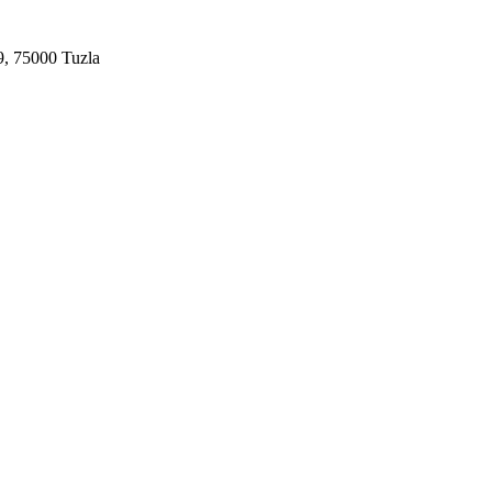
9, 75000 Tuzla