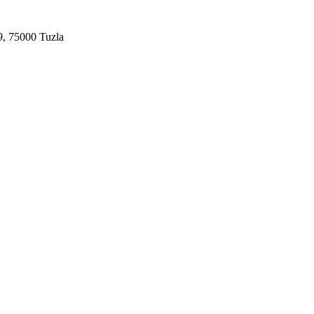
9, 75000 Tuzla