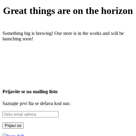
Great things are on the horizon
Something big is brewing! Our store is in the works and will be
launching soon!
Prijavite se na mailing listu
Saznajte prvi šta se dešava kod nas: